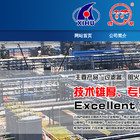
网站首页
公司简介